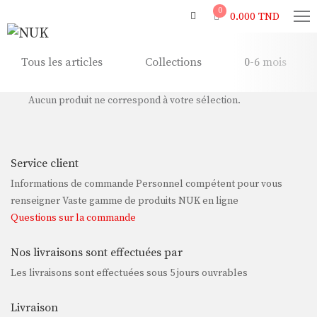
0
0.000
TND
Tous les articles
Collections
0-6 mois
Aucun produit ne correspond à votre sélection.
Service client
Informations de commande Personnel compétent pour vous
renseigner Vaste gamme de produits NUK en ligne
Questions sur la commande
Nos livraisons sont effectuées par
Les livraisons sont effectuées sous 5 jours ouvrables
Livraison