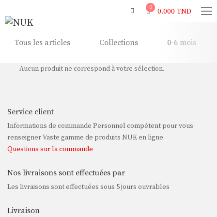
0
0.000
TND
Tous les articles
Collections
0-6 mois
Aucun produit ne correspond à votre sélection.
Service client
Informations de commande Personnel compétent pour vous
renseigner Vaste gamme de produits NUK en ligne
Questions sur la commande
Nos livraisons sont effectuées par
Les livraisons sont effectuées sous 5 jours ouvrables
Livraison