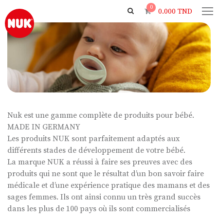
0
0.000
TND
Nuk est une gamme complète de produits pour bébé.
MADE IN GERMANY
Les produits NUK sont parfaitement adaptés aux
différents stades de développement de votre bébé.
La marque NUK a réussi à faire ses preuves avec des
produits qui ne sont que le résultat d’un bon savoir faire
médicale et d’une expérience pratique des mamans et des
sages femmes. Ils ont ainsi connu un très grand succès
dans les plus de 100 pays où ils sont commercialisés