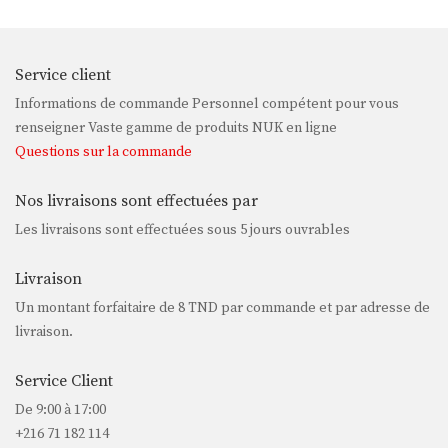
Service client
Informations de commande Personnel compétent pour vous
renseigner Vaste gamme de produits NUK en ligne
Questions sur la commande
Nos livraisons sont effectuées par
Les livraisons sont effectuées sous 5 jours ouvrables
Livraison
Un montant forfaitaire de
8 TND
par commande et par adresse de
livraison.
Service Client
De 9:00 à 17:00
+216 71 182 114