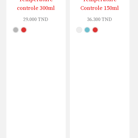
controle 300ml
Controle 150ml
29.000
TND
36.300
TND