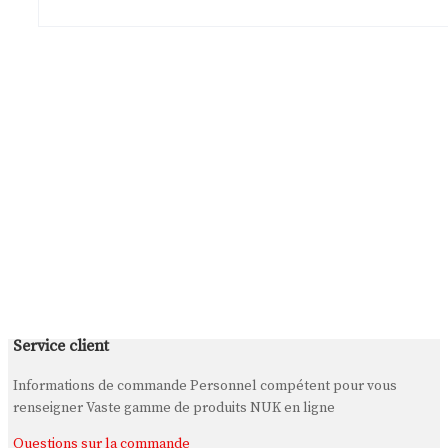
Service client
Informations de commande Personnel compétent pour vous
renseigner Vaste gamme de produits NUK en ligne
Questions sur la commande