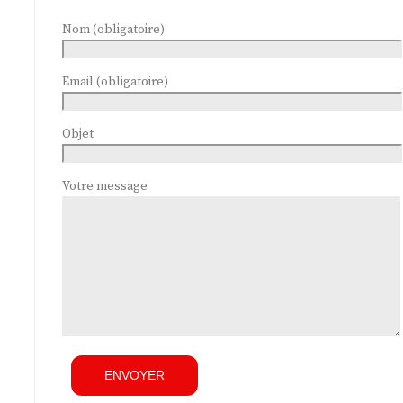
Nom (obligatoire)
Email (obligatoire)
Objet
Votre message