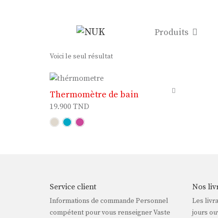
Produits
Voici le seul résultat
Thermomètre de bain
19.900
TND
Service client
Nos liv
Informations de commande Personnel
Les livr
compétent pour vous renseigner Vaste
jours ou