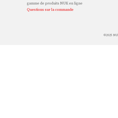
gamme de produits NUK en ligne
Questions sur la commande
©2025 NUk