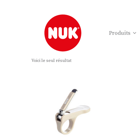
Produits
Voici le seul résultat