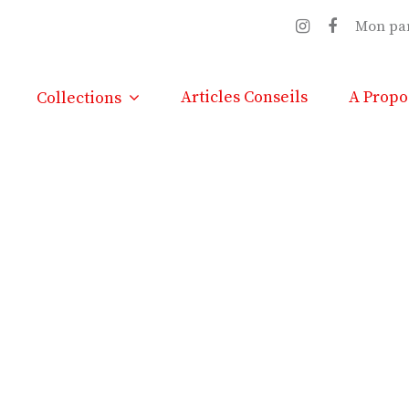
Mon pa
Articles Conseils
A Propo
Collections