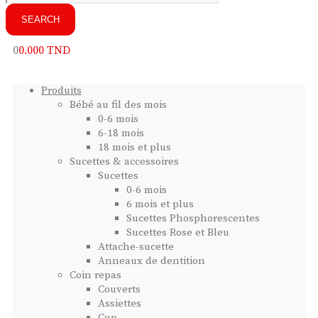
0
0.000
TND
Produits
Bébé au fil des mois
0-6 mois
6-18 mois
18 mois et plus
Sucettes & accessoires
Sucettes
0-6 mois
6 mois et plus
Sucettes Phosphorescentes
Sucettes Rose et Bleu
Attache-sucette
Anneaux de dentition
Coin repas
Couverts
Assiettes
Cup