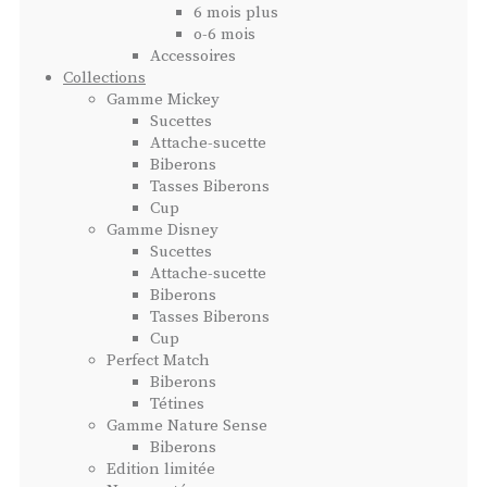
6 mois plus
o-6 mois
Accessoires
Collections
Gamme Mickey
Sucettes
Attache-sucette
Biberons
Tasses Biberons
Cup
Gamme Disney
Sucettes
Attache-sucette
Biberons
Tasses Biberons
Cup
Perfect Match
Biberons
Tétines
Gamme Nature Sense
Biberons
Edition limitée