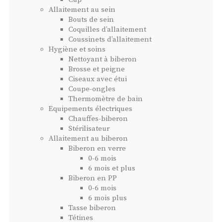
Allaitement au sein
Bouts de sein
Coquilles d’allaitement
Coussinets d’allaitement
Hygiène et soins
Nettoyant à biberon
Brosse et peigne
Ciseaux avec étui
Coupe-ongles
Thermomètre de bain
Equipements électriques
Chauffes-biberon
Stérilisateur
Allaitement au biberon
Biberon en verre
0-6 mois
6 mois et plus
Biberon en PP
0-6 mois
6 mois plus
Tasse biberon
Tétines