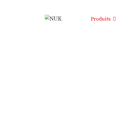
Produits