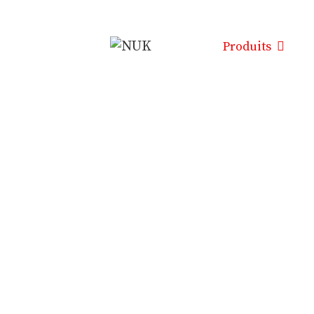
Produits