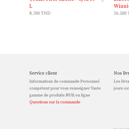
L
Winni
8.700
TND
26.500
Service client
Nos liv
Informations de commande Personnel
Les livr
compétent pour vous renseigner Vaste
jours ou
gamme de produits NUK en ligne
Questions sur la commande