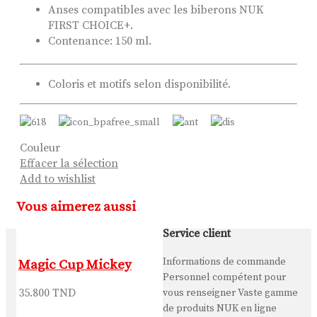
Anses compatibles avec les biberons NUK
FIRST CHOICE+.
Contenance: 150 ml.
Coloris et motifs selon disponibilité.
Couleur
Effacer la sélection
Add to wishlist
Vous aimerez aussi
Service client
Informations de commande
Magic Cup Mickey
Personnel compétent pour
35.800
TND
vous renseigner Vaste gamme
de produits NUK en ligne