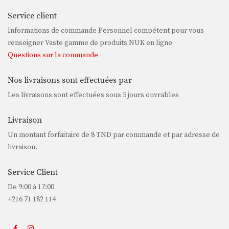
Service client
Informations de commande Personnel compétent pour vous
renseigner Vaste gamme de produits NUK en ligne
Questions sur la commande
Nos livraisons sont effectuées par
Les livraisons sont effectuées sous 5 jours ouvrables
Livraison
Un montant forfaitaire de
8 TND
par commande et par adresse de
livraison.
Service Client
De 9:00 à 17:00
+216 71 182 114