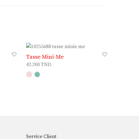
Tasse Mini-Me
42.200
TND
Service Client