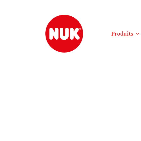
Produits