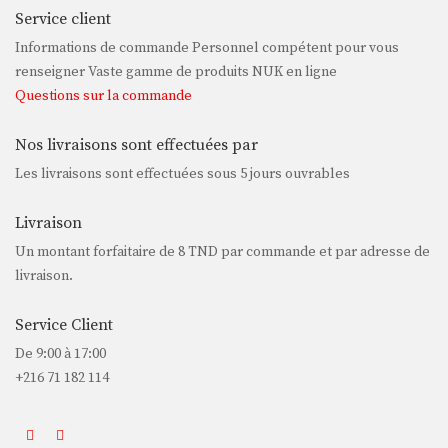
Service client
Informations de commande Personnel compétent pour vous
renseigner Vaste gamme de produits NUK en ligne
Questions sur la commande
Nos livraisons sont effectuées par
Les livraisons sont effectuées sous 5 jours ouvrables
Livraison
Un montant forfaitaire de
8 TND
par commande et par adresse de
livraison.
Service Client
De 9:00 à 17:00
+216 71 182 114