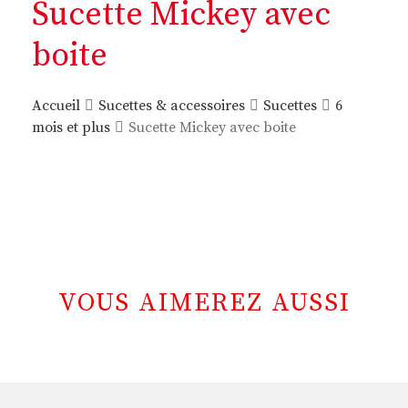
Sucette Mickey avec
boite
Accueil
Sucettes & accessoires
Sucettes
6
mois et plus
Sucette Mickey avec boite
VOUS AIMEREZ AUSSI