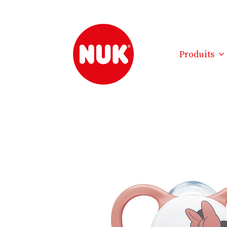
Produits