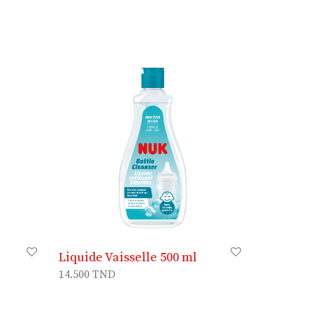
Liquide Vaisselle 500 ml
14.500
TND