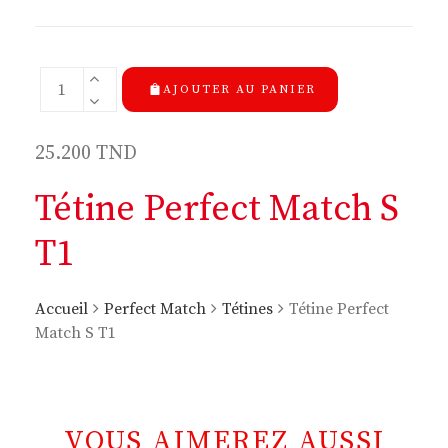
AJOUTER AU PANIER
25.200
TND
Tétine Perfect Match S
T1
Accueil
Perfect Match
Tétines
Tétine Perfect
Match S T1
VOUS AIMEREZ AUSSI