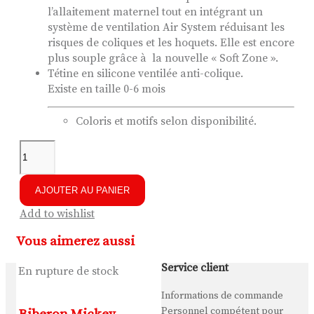
l’allaitement maternel tout en intégrant un
système de ventilation Air System réduisant les
risques de coliques et les hoquets. Elle est encore
plus souple grâce à la nouvelle « Soft Zone ».
Tétine en silicone ventilée anti-colique.
Existe en taille 0-6 mois
Coloris et motifs selon disponibilité.
AJOUTER AU PANIER
Add to wishlist
Vous aimerez aussi
Service client
En rupture de stock
Informations de commande
Personnel compétent pour