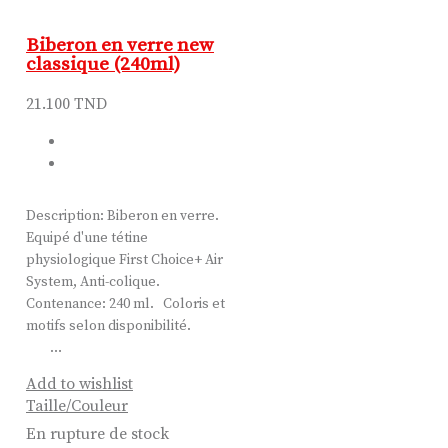
Biberon en verre new
classique (240ml)
21.100
TND
Description: Biberon en verre.
Equipé d'une tétine
physiologique First Choice+ Air
System, Anti-colique.
Contenance: 240 ml. Coloris et
motifs selon disponibilité.
…
Add to wishlist
Taille/Couleur
En rupture de stock