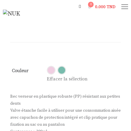
0
0.000
TND
Couleur
Effacer la sélection
Bec verseur en plastique robuste (PP) résistant aux petites
dents
Valve étanche facile à utiliser pour une consommation aisée
avec capuchon de protection intégré et clip pratique pour
fixation au sac ou au pantalon