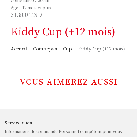
Contenance : 300ml
Age : 12 mois et plus
31.800
TND
Kiddy Cup (+12 mois)
Accueil
Coin repas
Cup
Kiddy Cup (+12 mois)
VOUS AIMEREZ AUSSI
Service client
Informations de commande Personnel compétent pour vous