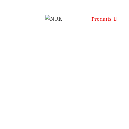
Produits