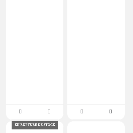
EN RUPTURE DE STOCK